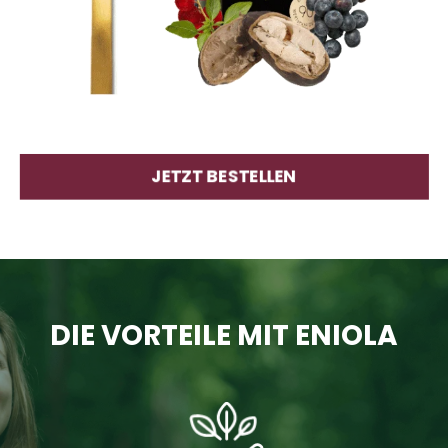
JETZT BESTELLEN
DIE VORTEILE MIT ENIOLA