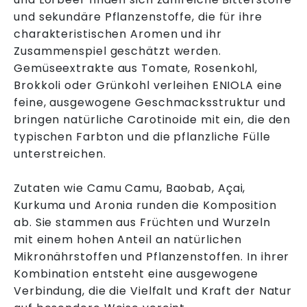
und sekundäre Pflanzenstoffe, die für ihre
charakteristischen Aromen und ihr
Zusammenspiel geschätzt werden.
Gemüseextrakte aus Tomate, Rosenkohl,
Brokkoli oder Grünkohl verleihen ENIOLA eine
feine, ausgewogene Geschmacksstruktur und
bringen natürliche Carotinoide mit ein, die den
typischen Farbton und die pflanzliche Fülle
unterstreichen.
Zutaten wie Camu Camu, Baobab, Açai,
Kurkuma und Aronia runden die Komposition
ab. Sie stammen aus Früchten und Wurzeln
mit einem hohen Anteil an natürlichen
Mikronährstoffen und Pflanzenstoffen. In ihrer
Kombination entsteht eine ausgewogene
Verbindung, die die Vielfalt und Kraft der Natur