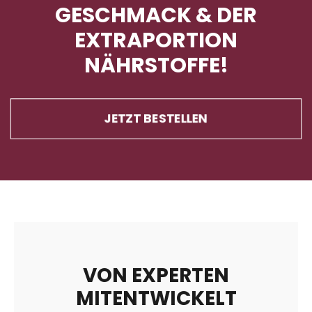
GESCHMACK & DER
EXTRAPORTION
NÄHRSTOFFE!
JETZT BESTELLEN
VON EXPERTEN
MITENTWICKELT