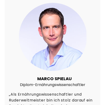
MARCO SPIELAU
Diplom-Ernährungswissenschaftler
„Als Ernährungswissenschaftler und
Ruderweltmeister bin ich stolz darauf ein