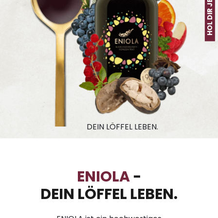
DEIN LÖFFEL LEBEN.
ENIOLA
-
DEIN LÖFFEL LEBEN.