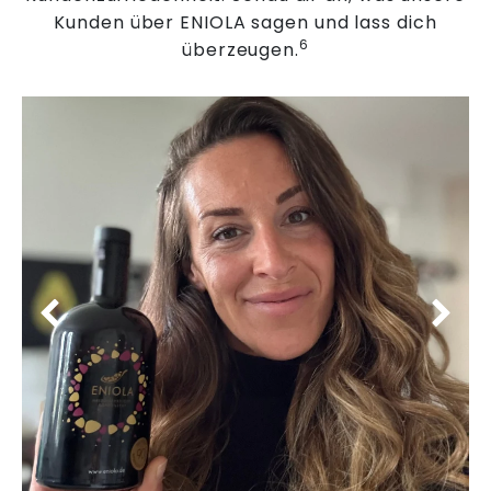
Kunden über ENIOLA sagen und lass dich
6
überzeugen.