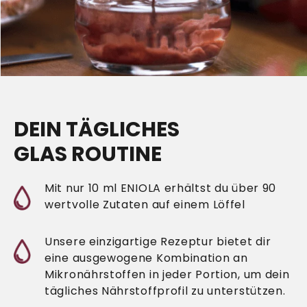
DEIN TÄGLICHES
GLAS ROUTINE
Mit nur 10 ml ENIOLA erhältst du über 90
wertvolle Zutaten auf einem Löffel
Unsere einzigartige Rezeptur bietet dir
eine ausgewogene Kombination an
Mikronährstoffen in jeder Portion, um dein
tägliches Nährstoffprofil zu unterstützen.