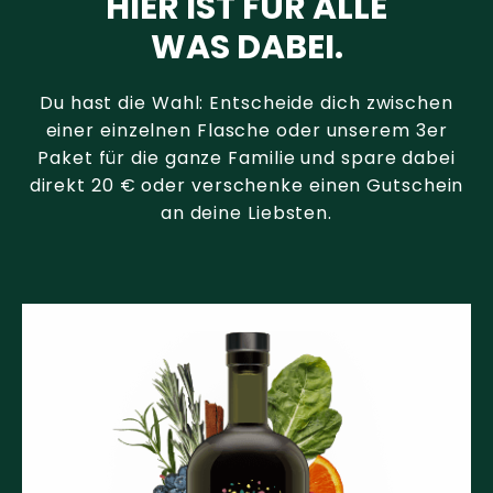
HIER IST FÜR ALLE
WAS DABEI.
Du hast die Wahl: Entscheide dich zwischen
einer einzelnen Flasche oder unserem 3er
Paket für die ganze Familie und spare dabei
direkt 20 € oder verschenke einen Gutschein
an deine Liebsten.