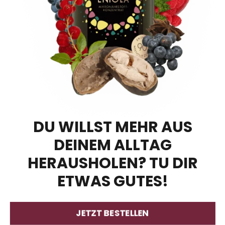
DU WILLST MEHR AUS
DEINEM ALLTAG
HERAUSHOLEN? TU DIR
ETWAS GUTES!
JETZT BESTELLEN