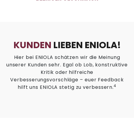
KUNDEN
LIEBEN ENIOLA!
Hier bei ENIOLA schätzen wir die Meinung
unserer Kunden sehr. Egal ob Lob, konstruktive
Kritik oder hilfreiche
Verbesserungsvorschläge – euer Feedback
4
hilft uns ENIOLA stetig zu verbessern.