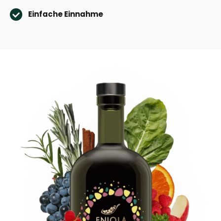
Einfache Einnahme