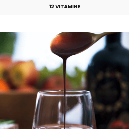
12 VITAMINE