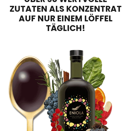
ZUTATEN ALS KONZENTRAT
AUF NUR EINEM LÖFFEL
TÄGLICH!