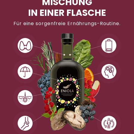
MISCHUNG
IN EINER FLASCHE
Für eine sorgenfreie Ernährungs-Routine.