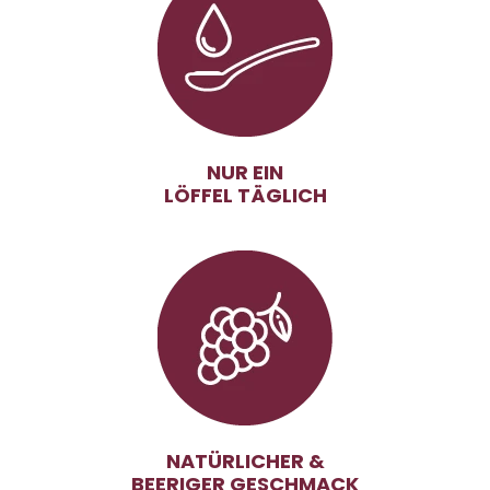
NUR EIN
LÖFFEL TÄGLICH
NATÜRLICHER &
BEERIGER GESCHMACK