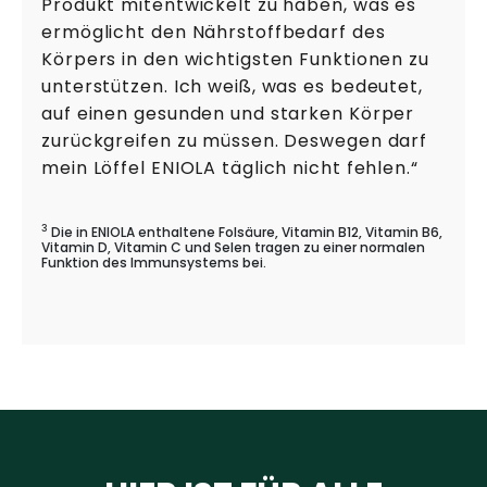
Produkt mitentwickelt zu haben, was es
ermöglicht den Nährstoffbedarf des
Körpers in den wichtigsten Funktionen zu
unterstützen. Ich weiß, was es bedeutet,
auf einen gesunden und starken Körper
zurückgreifen zu müssen. Deswegen darf
mein Löffel ENIOLA täglich nicht fehlen.“
3
Die in ENIOLA enthaltene Folsäure, Vitamin B12, Vitamin B6,
Vitamin D, Vitamin C und Selen tragen zu einer normalen
Funktion des Immunsystems bei.