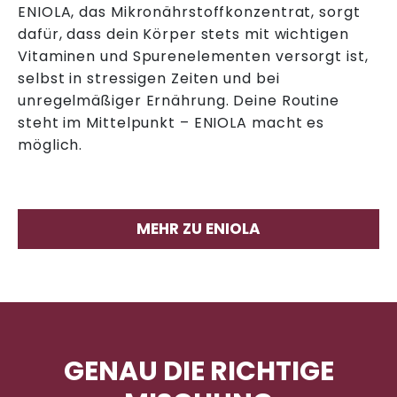
ENIOLA, das Mikronährstoffkonzentrat, sorgt
dafür, dass dein Körper stets mit wichtigen
Vitaminen und Spurenelementen versorgt ist,
selbst in stressigen Zeiten und bei
unregelmäßiger Ernährung. Deine Routine
steht im Mittelpunkt – ENIOLA macht es
möglich.
MEHR ZU ENIOLA
GENAU DIE RICHTIGE