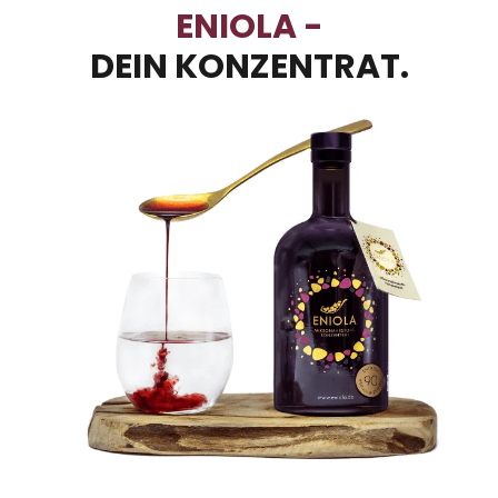
ENIOLA -
DEIN KONZENTRAT.