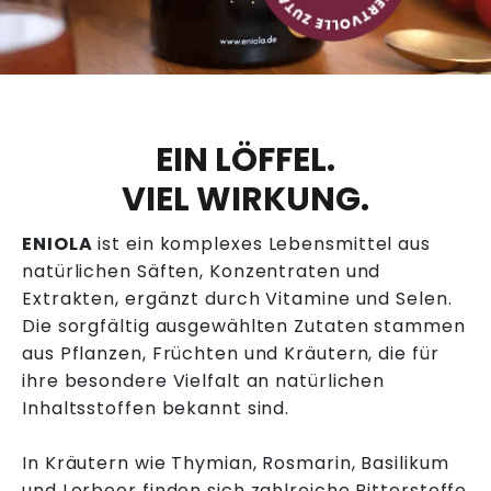
EIN LÖFFEL.
VIEL WIRKUNG.
ENIOLA
ist ein komplexes Lebensmittel aus
natürlichen Säften, Konzentraten und
Extrakten, ergänzt durch Vitamine und Selen.
Die sorgfältig ausgewählten Zutaten stammen
aus Pflanzen, Früchten und Kräutern, die für
ihre besondere Vielfalt an natürlichen
Inhaltsstoffen bekannt sind.
In Kräutern wie Thymian, Rosmarin, Basilikum
und Lorbeer finden sich zahlreiche Bitterstoffe