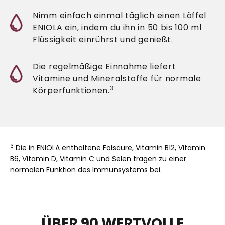
Nimm einfach einmal täglich einen Löffel
ENIOLA ein, indem du ihn in 50 bis 100 ml
Flüssigkeit einrührst und genießt.
Die regelmäßige Einnahme liefert
Vitamine und Mineralstoffe für normale
3
Körperfunktionen.
3
Die in ENIOLA enthaltene Folsäure, Vitamin B12, Vitamin
B6, Vitamin D, Vitamin C und Selen tragen zu einer
normalen Funktion des Immunsystems bei.
ÜBER 90 WERTVOLLE