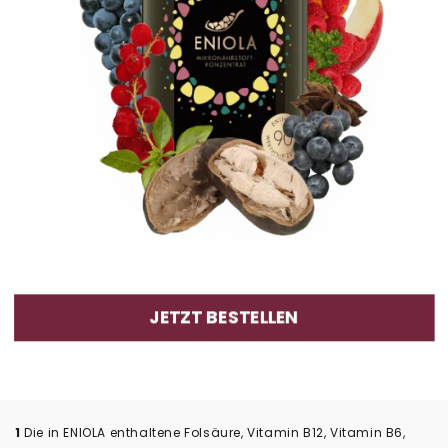
JETZT BESTELLEN
1
Die in ENIOLA enthaltene Folsäure, Vitamin B12, Vitamin B6,