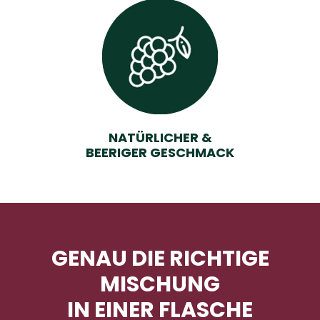
NATÜRLICHER &
BEERIGER GESCHMACK
GENAU DIE RICHTIGE
MISCHUNG
IN EINER FLASCHE