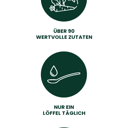
ÜBER 90
WERTVOLLE ZUTATEN
NUR EIN
LÖFFEL TÄGLICH