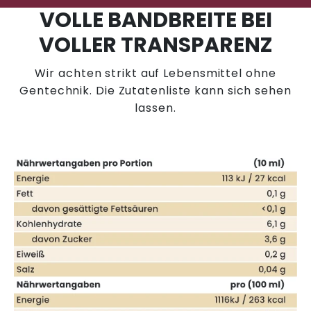
VOLLE BANDBREITE BEI
VOLLER TRANSPARENZ
Wir achten strikt auf Lebensmittel ohne
Gentechnik. Die Zutatenliste kann sich sehen
lassen.