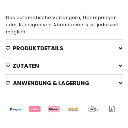
Das automatische Verlängern, Überspringen
oder Kündigen von Abonnements ist jederzeit
möglich.
PRODUKTDETAILS
ZUTATEN
ANWENDUNG & LAGERUNG