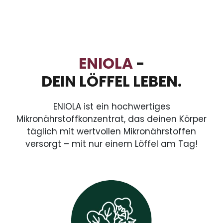
ENIOLA
-
DEIN LÖFFEL LEBEN.
ENIOLA ist ein hochwertiges
Mikronährstoffkonzentrat, das deinen Körper
täglich mit wertvollen Mikronährstoffen
versorgt – mit nur einem Löffel am Tag!