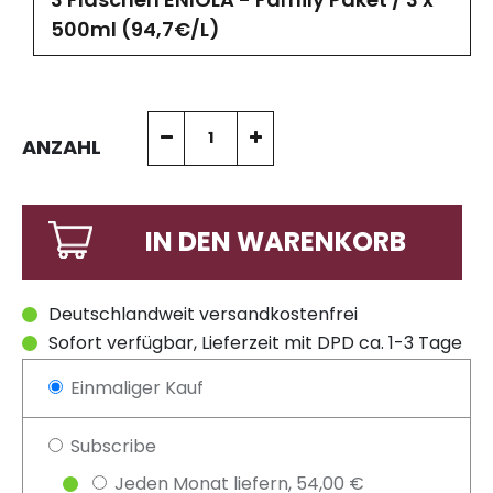
500ml (94,7€/L)
ANZAHL
IN DEN WARENKORB
Deutschlandweit versandkostenfrei
Sofort verfügbar, Lieferzeit mit DPD ca. 1-3 Tage
Einmaliger Kauf
Subscribe
Jeden Monat liefern, 54,00 €