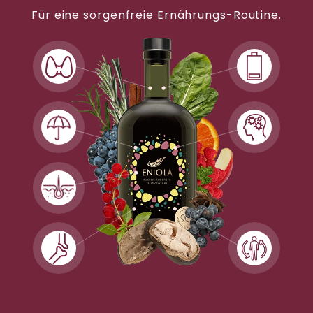
Für eine sorgenfreie Ernährungs-Routine.