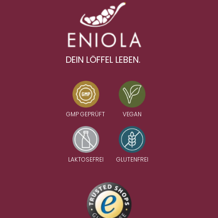
DEIN LÖFFEL LEBEN.
GMP GEPRÜFT
VEGAN
LAKTOSEFREI
GLUTENFREI