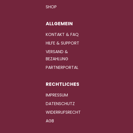
SHOP
ALLGEMEIN
KONTAKT & FAQ
HILFE & SUPPORT
VERSAND &
BEZAHLUNG
PARTNERPORTAL
RECHTLICHES
IMPRESSUM
DATENSCHUTZ
WIDERRUFSRECHT
AGB